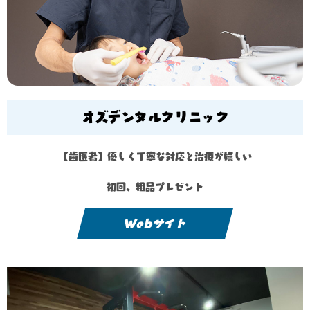
オズデンタルクリニック
【歯医者】優しく丁寧な対応と治療が嬉しい
初回、粗品プレゼント
Webサイト