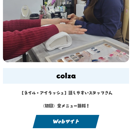
colza
【ネイル・アイラッシュ】話しやすいスタッフさん
〈初回〉全メニュー無料！
Webサイト