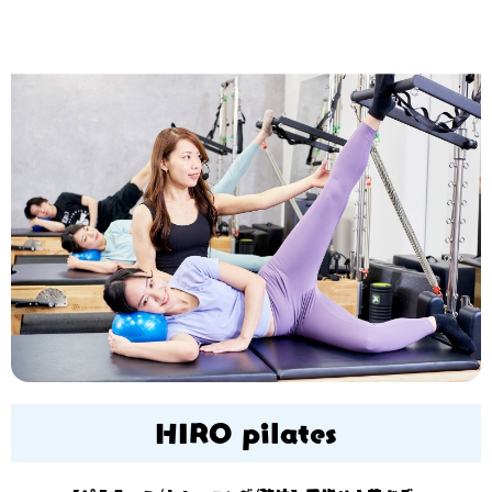
HIRO pilates