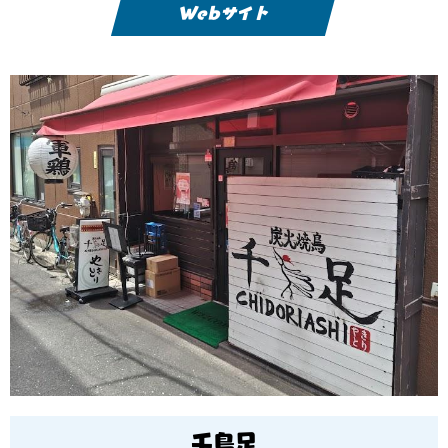
Webサイト
千鳥足