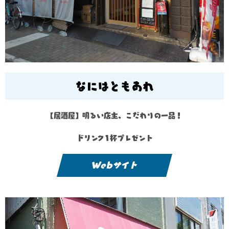
なにはともあれ
【居酒屋】明るい店主、こだわりの一品！
ドリンク1杯プレゼント
Webサイト