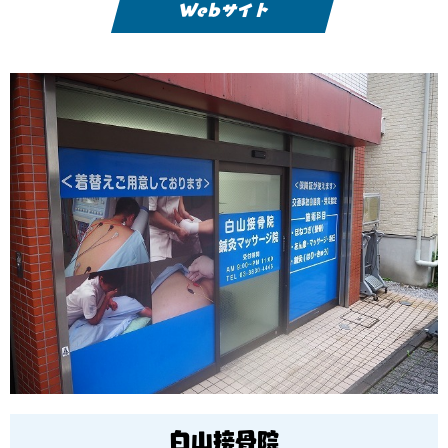
Webサイト
白山接骨院