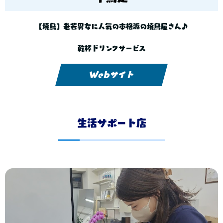
【焼鳥】老若男女に人気の本格派の焼鳥屋さん♪
乾杯ドリンクサービス
Webサイト
生活サポート店