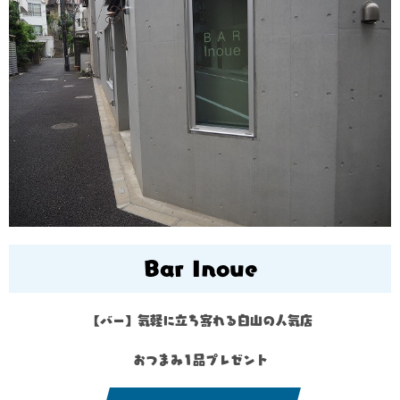
Bar Inoue
【バー】気軽に立ち寄れる白山の人気店
おつまみ1品プレゼント