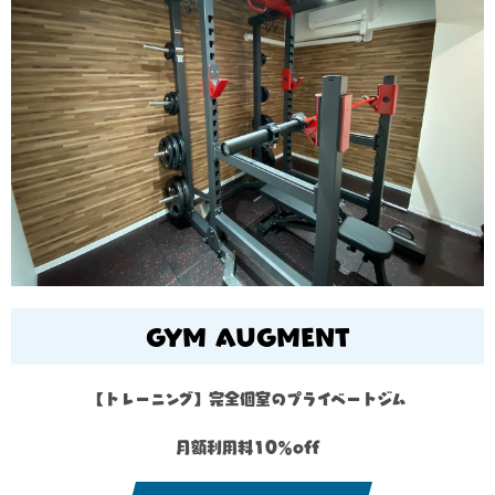
GYM AUGMENT
【トレーニング】完全個室のプライベートジム
月額利用料10％off