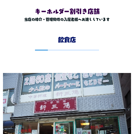
キーホルダー割引き店舗
当店の仲介・管理物件の入居者様へお渡ししています
飲食店