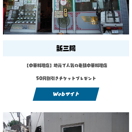
新三陽
【中華料理店】地元で人気の老舗中華料理店
50円割引きチケットプレゼント
Webサイト