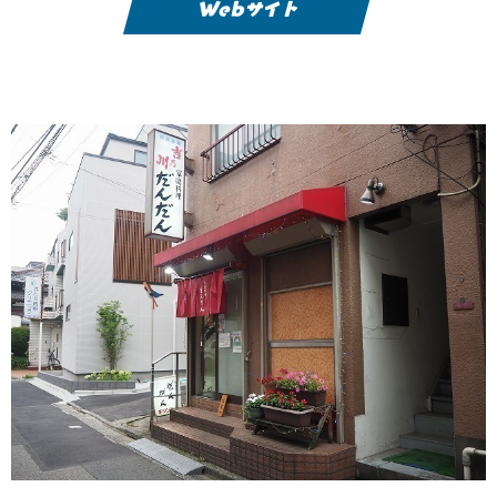
Webサイト