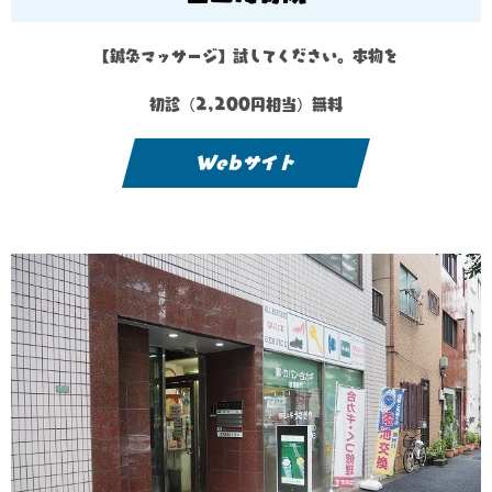
【鍼灸マッサージ】試してください。本物を
初診（2,200円相当）無料
Webサイト