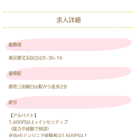
求人詳細
勤務地
東京都文京区白山5-36-16
最寄駅
都営三田線白山駅から徒歩2分
給与
【アルバイト】
1,400円以上+インセンティブ
（能力や経験で相談）
※Webエンジニア経験者は1,600円以上