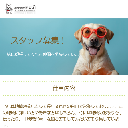
スタッフ募集！
一緒に頑張ってくれる仲間を募集しています。
仕事内容
当店は地域密着店として長年文京区の白山で営業しております。こ
の地域に詳しい方や好きな方はもちろん、時には地域のお祭りを手
伝ったり、「地域密着」な働き方をしてみたい方を募集していま
す。