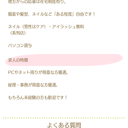
地方からの応募は社宅制度有り。
服装や髪型、ネイルなど「ある程度」自由です！
ネイル（男性はケア）・アイラッシュ無料
（系列店）
パソコン貸与
求人の特徴
PCやネット周りが得意な方優遇。
経理・事務が得意な方優遇。
もちろん未経験の方も歓迎です！
よくある質問