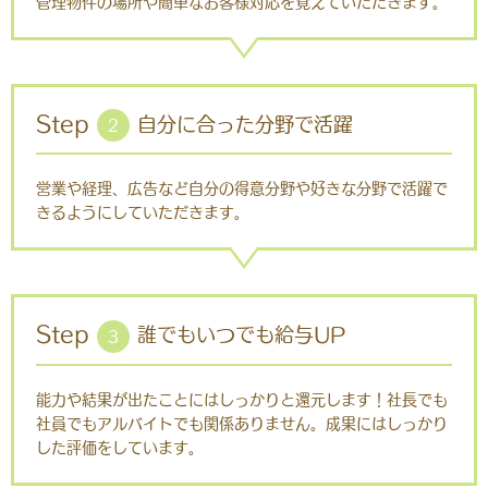
管理物件の場所や簡単なお客様対応を覚えていただきます。
Step
自分に合った分野で活躍
2
営業や経理、広告など自分の得意分野や好きな分野で活躍で
きるようにしていただきます。
Step
誰でもいつでも給与UP
3
能力や結果が出たことにはしっかりと還元します！社長でも
社員でもアルバイトでも関係ありません。成果にはしっかり
した評価をしています。