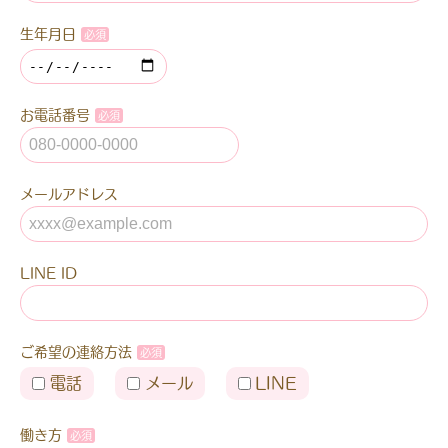
生年月日
お電話番号
メールアドレス
LINE ID
ご希望の連絡方法
電話
メール
LINE
働き方