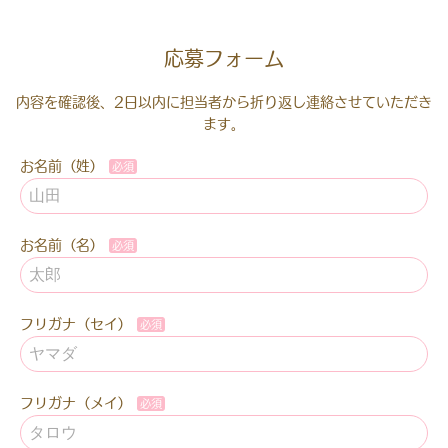
応募フォーム
内容を確認後、2日以内に担当者から折り返し連絡させていただき
ます。
お名前（姓）
お名前（名）
フリガナ（セイ）
フリガナ（メイ）