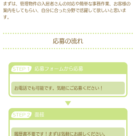
まずは、管理物件の入居者さんの対応や簡単な事務作業、お客様の
案内をしてもらい、自分に合った分野で活躍して欲しいと思いま
す。
応募の流れ
応募フォームから応募
STEP 1
お電話でも可能です。気軽にご応募ください！
面接
STEP 2
履歴書不要です！まずは気軽にお越しください。