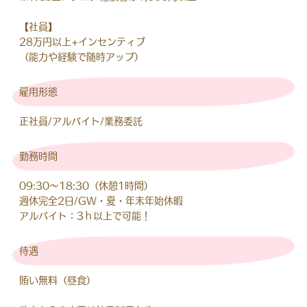
【社員】
28万円以上+インセンティブ
（能力や経験で随時アップ）
雇用形態
正社員/アルバイト/業務委託
勤務時間
09:30～18:30（休憩1時間）
週休完全2日/GW・夏・年末年始休暇
アルバイト：3ｈ以上で可能！
待遇
賄い無料（昼食）