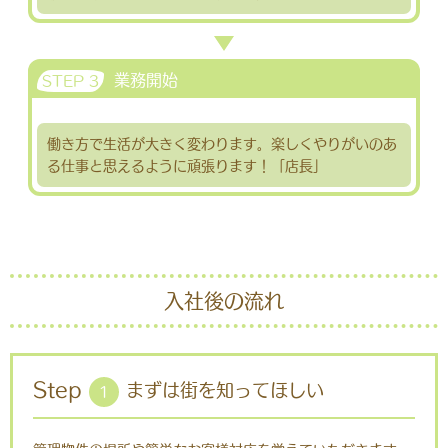
業務開始
STEP 3
働き方で生活が大きく変わります。楽しくやりがいのあ
る仕事と思えるように頑張ります！「店長」
入社後の流れ
Step
まずは街を知ってほしい
1